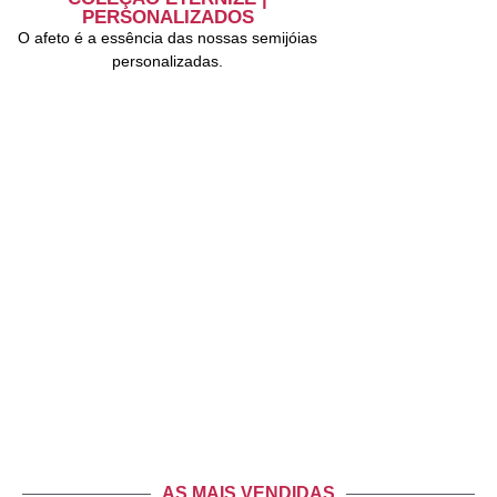
PERSONALIZADOS
O afeto é a essência das nossas semijóias
personalizadas.
AS MAIS VENDIDAS