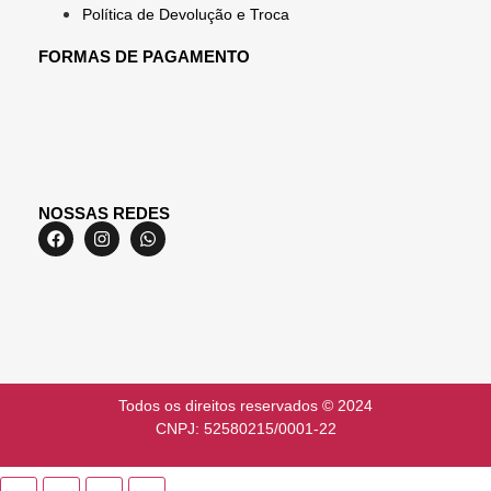
Política de Devolução e Troca
FORMAS DE PAGAMENTO
NOSSAS REDES
Todos os direitos reservados © 2024
CNPJ: 52580215/0001-22