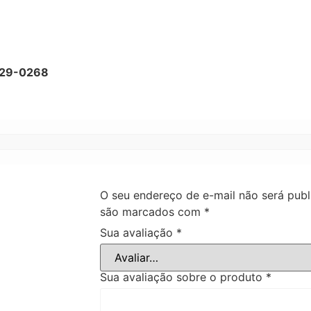
629-0268
O seu endereço de e-mail não será publ
são marcados com
*
Sua avaliação
*
Sua avaliação sobre o produto
*