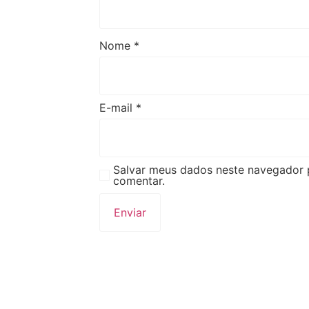
Nome
*
E-mail
*
Salvar meus dados neste navegador 
comentar.