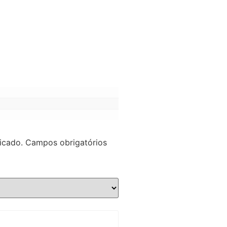
icado.
Campos obrigatórios