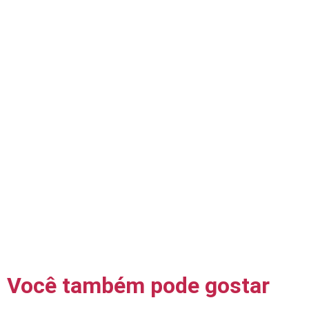
Você também pode gostar