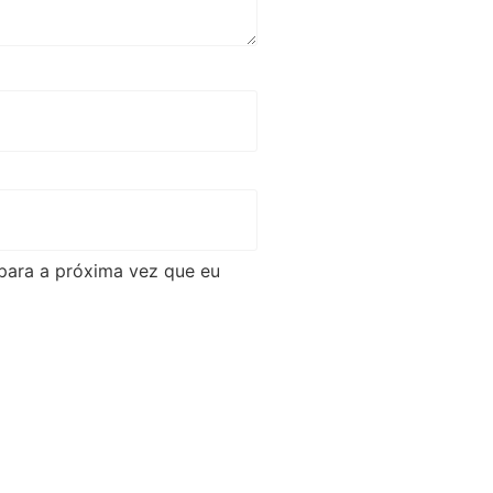
para a próxima vez que eu