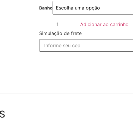
Banho
Adicionar ao carrinho
Simulação de frete
S