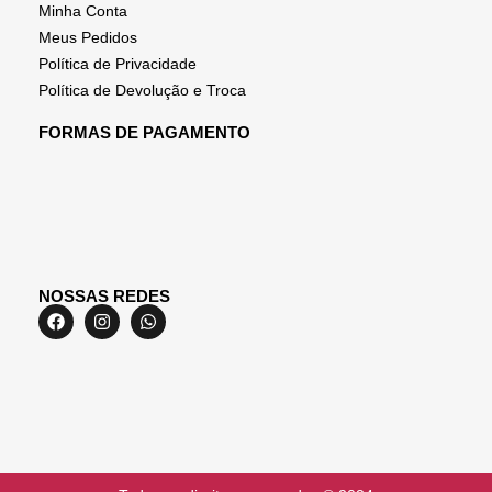
Minha Conta
Meus Pedidos
Política de Privacidade
Política de Devolução e Troca
FORMAS DE PAGAMENTO
NOSSAS REDES