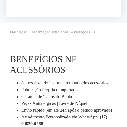
Descrição
Informação adicional
Avaliações (0)
BENEFÍCIOS NF
ACESSÓRIOS
8 anos fazendo história no mundo dos acessórios
Fabricação Própria e Importados
Garantia de 5 anos do Banho
Peças Antialérgicas | Livre de Níquel
Envio rápido (em até 24h após o pedido aprovado)
Atendimento Personalizado via WhatsApp:
(17)
99629-0268