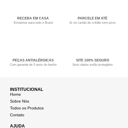
RECEBA EM CASA
PARCELE EM ATÉ
Enviamos para todo o Brasil
3x no cartão de crédito sem juros
PEÇAS ANTIALÉRGICAS
SITE 100% SEGURO
Com garantia de 5 anos do banho
Seus dados estão protegidos
INSTITUCIONAL
Home
Sobre Nós
Todos os Produtos
Contato
AJUDA