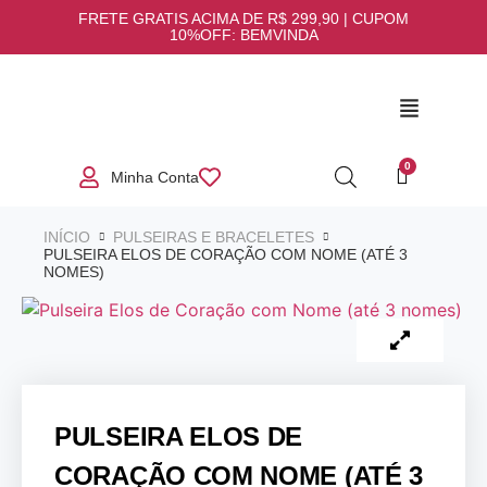
FRETE GRATIS ACIMA DE R$ 299,90 | CUPOM
10%OFF: BEMVINDA
Minha Conta
INÍCIO
PULSEIRAS E BRACELETES
PULSEIRA ELOS DE CORAÇÃO COM NOME (ATÉ 3
NOMES)
PULSEIRA ELOS DE
CORAÇÃO COM NOME (ATÉ 3