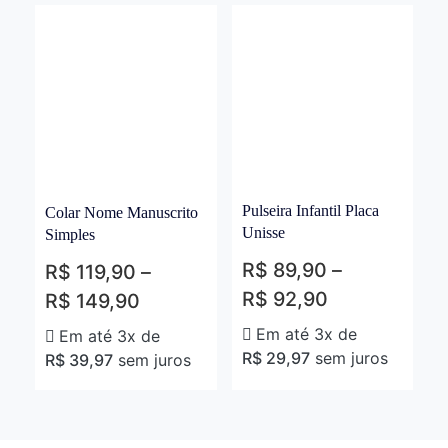
Pulseira Infantil Placa
Colar Nome Manuscrito
Unisse
Simples
R$
89,90
–
R$
119,90
–
R$
92,90
R$
149,90
Em até 3x de
Em até 3x de
R$
29,97
sem juros
R$
39,97
sem juros