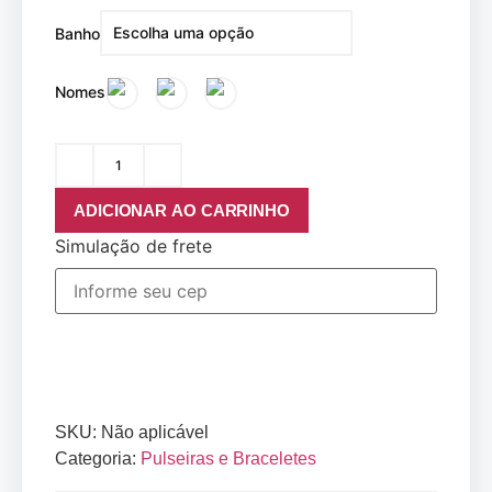
Banho
Nomes
ADICIONAR AO CARRINHO
Simulação de frete
SKU:
Não aplicável
Categoria:
Pulseiras e Braceletes