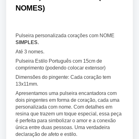
NOMES)
Pulseira personalizada corações com NOME
SIMPLES.
Até 3 nomes.
Pulseira Estilo Português com 15cm de
comprimento (podendo colocar extensor)
Dimensões do pingente: Cada coração tem
13x11mm.
Apresentamos uma pulseira encantadora com
dois pingentes em forma de coração, cada uma
personalizada com nome. Com detalhes em
resina que trazem um toque especial, essa peça
é perfeita para simbolizar o amor e a conexão
única entre duas pessoas. Uma verdadeira
declaração de afeto e estilo.