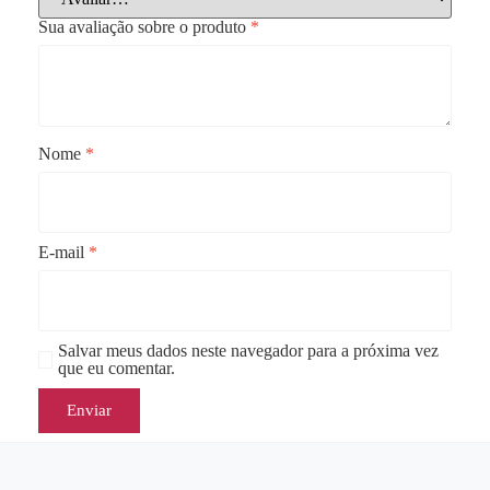
Sua avaliação sobre o produto
*
Nome
*
E-mail
*
Salvar meus dados neste navegador para a próxima vez
que eu comentar.