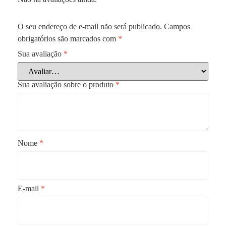
O seu endereço de e-mail não será publicado.
Campos
obrigatórios são marcados com
*
Sua avaliação
*
Sua avaliação sobre o produto
*
Nome
*
E-mail
*