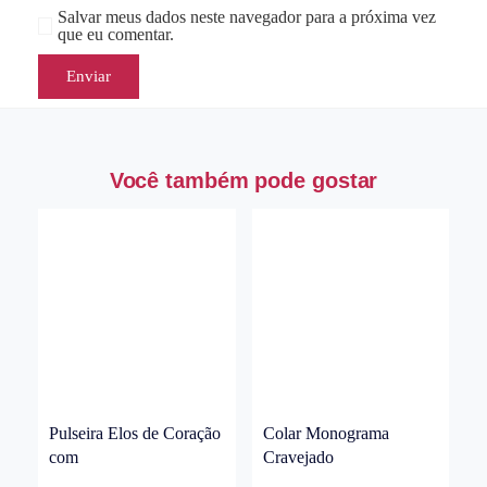
Salvar meus dados neste navegador para a próxima vez
que eu comentar.
Você também pode gostar
Pulseira Elos de Coração
Colar Monograma
com
Cravejado