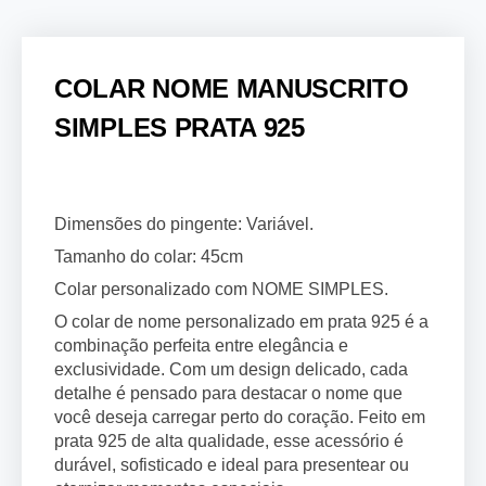
COLAR NOME MANUSCRITO
SIMPLES PRATA 925
Dimensões do pingente: Variável.
Tamanho do colar: 45cm
Colar personalizado com NOME SIMPLES.
O colar de nome personalizado em prata 925 é a
combinação perfeita entre elegância e
exclusividade. Com um design delicado, cada
detalhe é pensado para destacar o nome que
você deseja carregar perto do coração. Feito em
prata 925 de alta qualidade, esse acessório é
durável, sofisticado e ideal para presentear ou