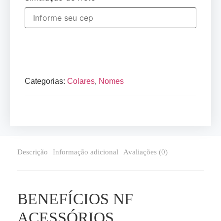
Categorias:
Colares
,
Nomes
Descrição
Informação adicional
Avaliações (0)
BENEFÍCIOS NF
ACESSÓRIOS