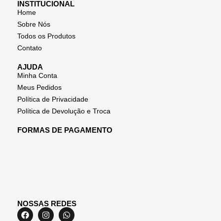
INSTITUCIONAL
Home
Sobre Nós
Todos os Produtos
Contato
AJUDA
Minha Conta
Meus Pedidos
Política de Privacidade
Política de Devolução e Troca
FORMAS DE PAGAMENTO
NOSSAS REDES