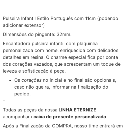
Pulseira Infantil Estilo Português com 11cm (podendo
adicionar extensor)
Dimensões do pingente: 32mm.
Encantadora pulseira infantil com plaquinha
personalizada com nome, enriquecida com delicados
detalhes em resina. O charme especial fica por conta
dos corações vazados, que acrescentam um toque de
leveza e sofisticação à peça.
Os
corações
no inicial e no final são opcionais,
caso não queira, informar na finalização do
pedido.
–
Todas as peças da nossa
LINHA ETERNIZE
acompanham
caixa de presente personalizada
.
Após a Finalização da COMPRA, nosso time entrará em