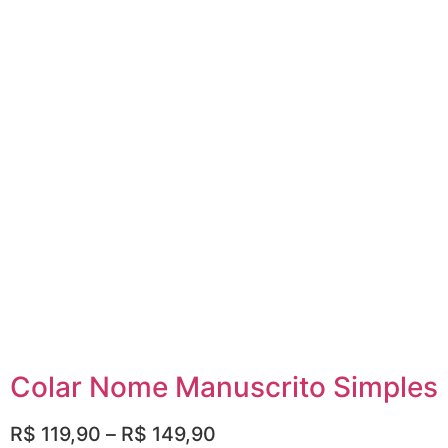
Colar Nome Manuscrito Simples
R$
119,90
–
R$
149,90