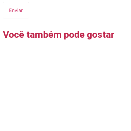
Você também pode gostar