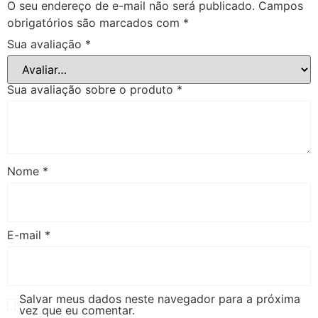
O seu endereço de e-mail não será publicado.
Campos
obrigatórios são marcados com
*
Sua avaliação
*
Sua avaliação sobre o produto
*
Nome
*
E-mail
*
Salvar meus dados neste navegador para a próxima
vez que eu comentar.