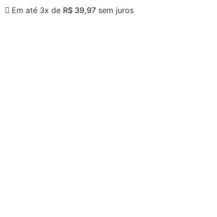
Em até 3x de
R$
39,97
sem juros