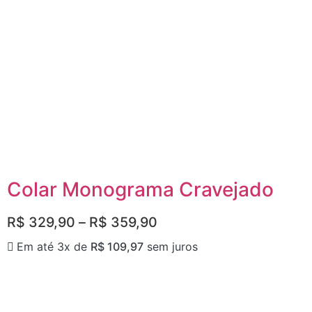
Colar Monograma Cravejado
R$
329,90
–
R$
359,90
Em até 3x de
R$
109,97
sem juros