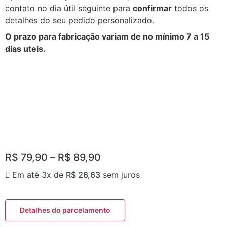
contato no dia útil seguinte para
confirmar
todos os
detalhes do seu pedido personalizado.
O prazo para fabricação variam de no mínimo 7 a 15
dias uteis.
R$
79,90
–
R$
89,90
Em até 3x de
R$
26,63
sem juros
Detalhes do parcelamento