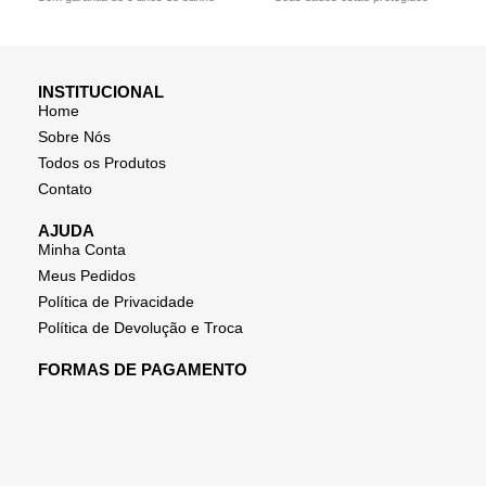
INSTITUCIONAL
Home
Sobre Nós
Todos os Produtos
Contato
AJUDA
Minha Conta
Meus Pedidos
Política de Privacidade
Política de Devolução e Troca
FORMAS DE PAGAMENTO